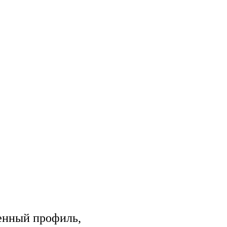
енный профиль,