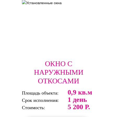
ОКНО С
НАРУЖНЫМИ
ОТКОСАМИ
0,9 кв.м
Площадь объекта:
1 день
Срок исполнения:
5 200 Р.
Стоимость: