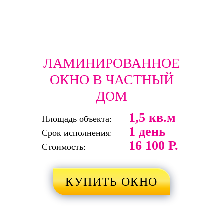
ЛАМИНИРОВАННОЕ
ОКНО В ЧАСТНЫЙ
ДОМ
1,5 кв.м
Площадь объекта:
1 день
Срок исполнения:
16 100 Р.
Стоимость:
КУПИТЬ ОКНО