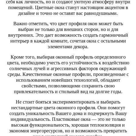
себя как личность, но и создают уютную атмосферу внутри
помещений. Цветные окна станут настоящим акцентом в
дизайне и точно не оставят вас равнодушными.
Важно отметить, что цвет профиля окон может быть
выбран не только для внешних сторон, но и для
внутренних. Это дает возможность создать гармоничный
интерьер в каждой комнате, сочетая окна с остальными
элементами декора.
Кроме того, выбирая оконный профиль определенного
цвета, необходимо учесть его устойчивость к воздействию
солнечных лучей и агрессивных факторов окружающей
среды. Качественные оконные профили, произведенные с
использованием новейших технологий, обладают
свойствами, позволяющими сохранить свою
привлекательность и стильный вид на долгие годы.
Не стоит бояться экспериментировать и выбирать
нестандартные цвета оконного профиля. Они помогут
создать уникальность Вашего дома и подчеркнуть Вашу
индивидуальность. Пластиковые окна — это не только
высокая функциональность, хорошая теплоизоляция и
экономия энергоресурсов, но и возможность превратить