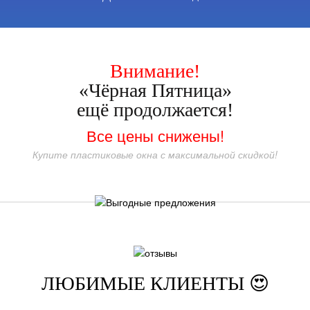
Внимание!
«Чёрная Пятница»
ещё продолжается!
Все цены снижены!
Купите пластиковые окна с максимальной скидкой!
ЛЮБИМЫЕ КЛИЕНТЫ 😍