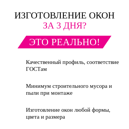
ИЗГОТОВЛЕНИЕ ОКОН
ЗА 3 ДНЯ?
ЭТО РЕАЛЬНО!
Качественный профиль, соответствие
ГОСТам
Минимум строительного мусора и
пыли при монтаже
Изготовление окон любой формы,
цвета и размера