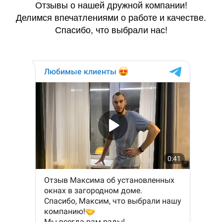
Отзывы о нашей дружной компании!
Делимся впечатлениями о работе и качестве.
Спасибо, что выбрали нас!