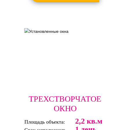
ТРЕХСТВОРЧАТОЕ
ОКНО
2,2 кв.м
Площадь объекта:
1 день