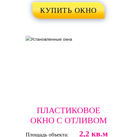
КУПИТЬ ОКНО
ПЛАСТИКОВОЕ
ОКНО С ОТЛИВОМ
2,2 кв.м
Площадь объекта: