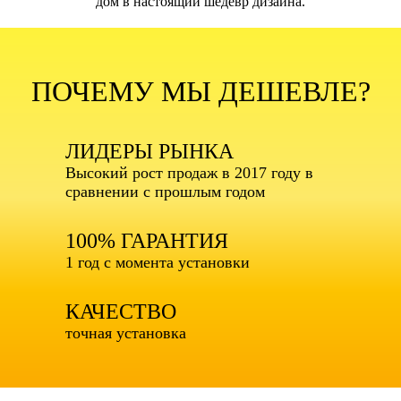
дом в настоящий шедевр дизайна.
ПОЧЕМУ МЫ ДЕШЕВЛЕ?
ЛИДЕРЫ РЫНКА
Высокий рост продаж в 2017 году в
сравнении с прошлым годом
100% ГАРАНТИЯ
1 год с момента установки
КАЧЕСТВО
точная установка