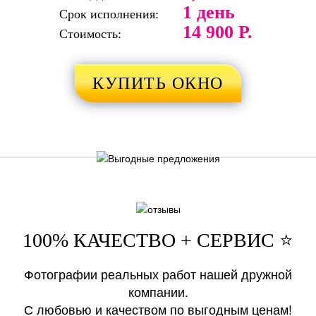
1 день
Срок исполнения:
14 900 Р.
Стоимость:
КУПИТЬ ОКНО
100% КАЧЕСТВО + СЕРВИС ⭐️
Фотографии реальных работ нашей дружной
компании.
С любовью и качеством по выгодным ценам!