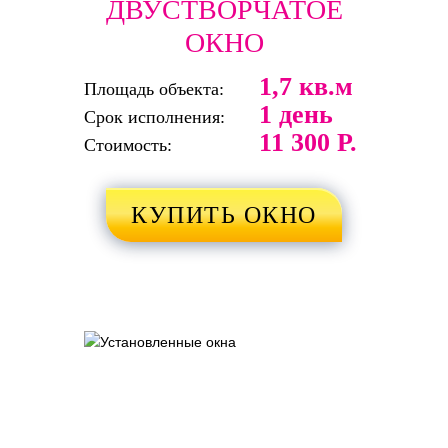
ДВУСТВОРЧАТОЕ
ОКНО
1,7 кв.м
Площадь объекта:
1 день
Срок исполнения:
11 300 Р.
Стоимость:
КУПИТЬ ОКНО