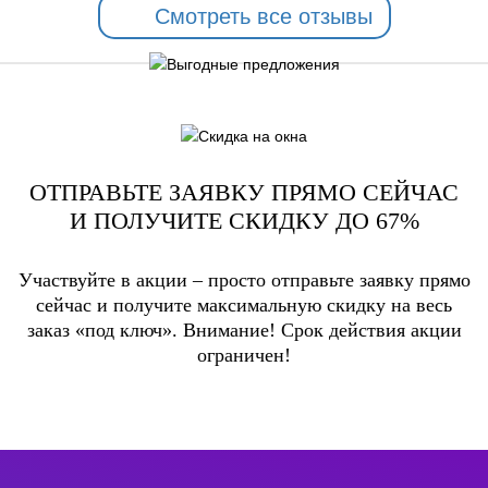
Смотреть все отзывы
ОТПРАВЬТЕ ЗАЯВКУ ПРЯМО СЕЙЧАС
И ПОЛУЧИТЕ СКИДКУ ДО 67%
Участвуйте в акции – просто отправьте заявку прямо
сейчас и получите максимальную скидку на весь
заказ «под ключ». Внимание! Срок действия акции
ограничен!