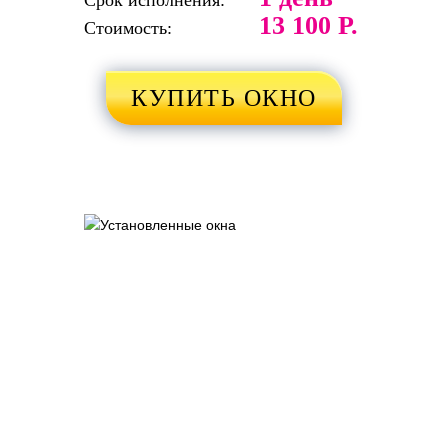
Срок исполнения:
13 100 Р.
Стоимость:
КУПИТЬ ОКНО