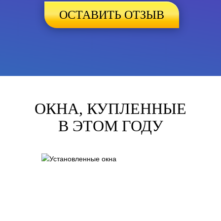
ОСТАВИТЬ ОТЗЫВ
ОКНА, КУПЛЕННЫЕ
В ЭТОМ ГОДУ