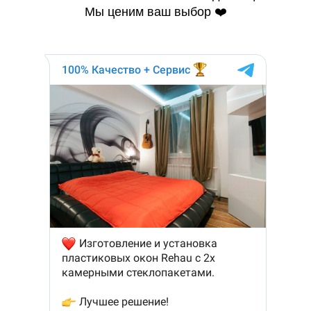
Мы ценим ваш выбор ❤️