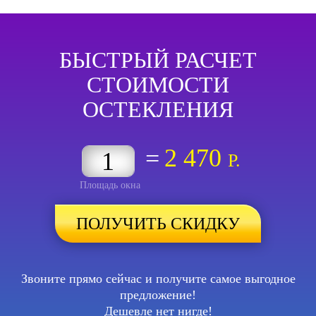
БЫСТРЫЙ РАСЧЕТ
СТОИМОСТИ
ОСТЕКЛЕНИЯ
=
2 470
Р.
Площадь окна
ПОЛУЧИТЬ СКИДКУ
Звоните прямо сейчас и получите самое выгодное
предложение!
Дешевле нет нигде!