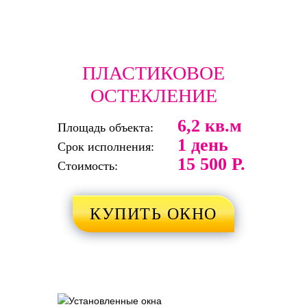
ПЛАСТИКОВОЕ
ОСТЕКЛЕНИЕ
6,2 кв.м
Площадь объекта:
1 день
Срок исполнения:
15 500 Р.
Стоимость:
КУПИТЬ ОКНО