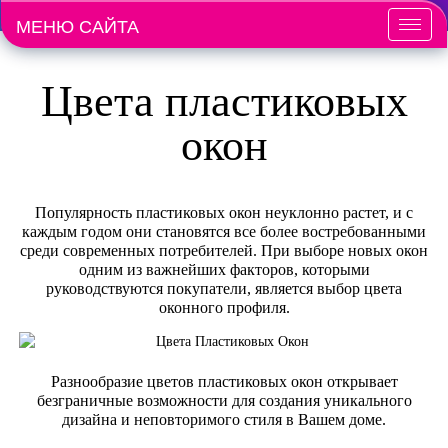
МЕНЮ САЙТА
Меню
Цвета пластиковых
окон
Популярность пластиковых окон неуклонно растет, и с
каждым годом они становятся все более востребованными
среди современных потребителей. При выборе новых окон
одним из важнейших факторов, которыми
руководствуются покупатели, является выбор цвета
оконного профиля.
Разнообразие цветов пластиковых окон открывает
безграничные возможности для создания уникального
дизайна и неповторимого стиля в Вашем доме.