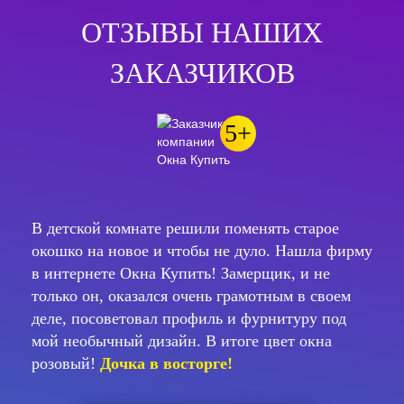
ОТЗЫВЫ НАШИХ
ЗАКАЗЧИКОВ
5+
В детской комнате решили поменять старое
окошко на новое и чтобы не дуло. Нашла фирму
в интернете Окна Купить! Замерщик, и не
только он, оказался очень грамотным в своем
деле, посоветовал профиль и фурнитуру под
мой необычный дизайн. В итоге цвет окна
розовый!
Дочка в восторге!