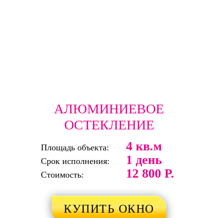
АЛЮМИНИЕВОЕ
ОСТЕКЛЕНИЕ
4 кв.м
Площадь объекта:
1 день
Срок исполнения:
12 800 Р.
Стоимость:
КУПИТЬ ОКНО