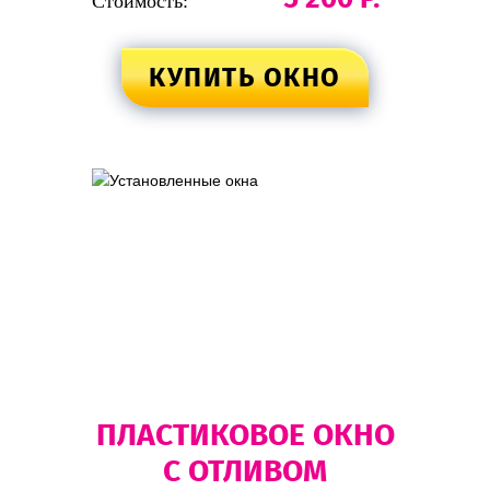
Стоимость:
КУПИТЬ ОКНО
ПЛАСТИКОВОЕ ОКНО
С ОТЛИВОМ