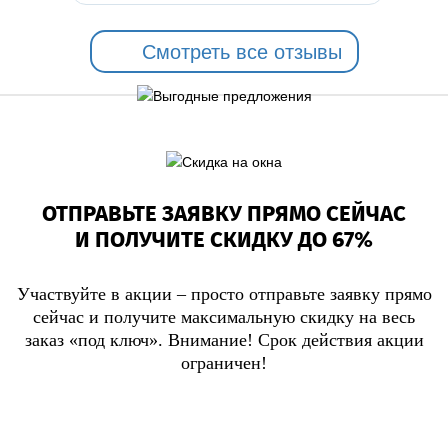
Смотреть все отзывы
ОТПРАВЬТЕ ЗАЯВКУ ПРЯМО СЕЙЧАС
И ПОЛУЧИТЕ СКИДКУ ДО 67%
Участвуйте в акции – просто отправьте заявку прямо
сейчас и получите максимальную скидку на весь
заказ «под ключ». Внимание! Срок действия акции
ограничен!