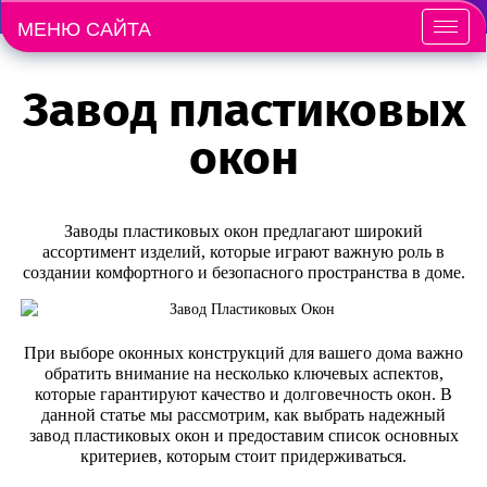
МЕНЮ САЙТА
Меню
Завод пластиковых
окон
Заводы пластиковых окон предлагают широкий
ассортимент изделий, которые играют важную роль в
создании комфортного и безопасного пространства в доме.
При выборе оконных конструкций для вашего дома важно
обратить внимание на несколько ключевых аспектов,
которые гарантируют качество и долговечность окон. В
данной статье мы рассмотрим, как выбрать надежный
завод пластиковых окон и предоставим список основных
критериев, которым стоит придерживаться.