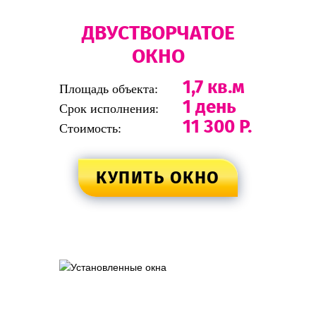
ДВУСТВОРЧАТОЕ
ОКНО
1,7 кв.м
Площадь объекта:
1 день
Срок исполнения:
11 300 Р.
Стоимость:
КУПИТЬ ОКНО