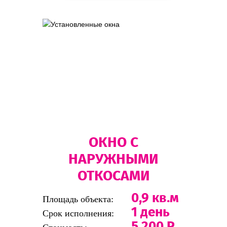
ОКНО С
НАРУЖНЫМИ
ОТКОСАМИ
0,9 кв.м
Площадь объекта:
1 день
Срок исполнения:
5 200 Р.