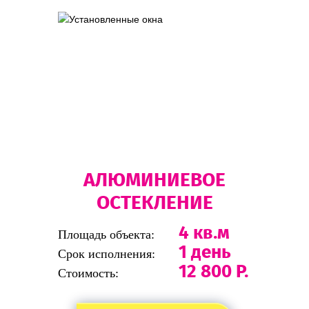
АЛЮМИНИЕВОЕ
ОСТЕКЛЕНИЕ
4 кв.м
Площадь объекта:
1 день
Срок исполнения:
12 800 Р.
Стоимость: