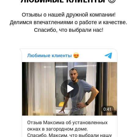
Отзывы о нашей дружной компании!
Делимся впечатлениями о работе и качестве.
Спасибо, что выбрали нас!