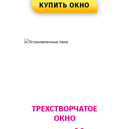
КУПИТЬ ОКНО
ТРЕХСТВОРЧАТОЕ
ОКНО