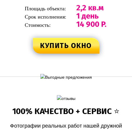
2,2 кв.м
Площадь объекта:
1 день
Срок исполнения:
14 900 Р.
Стоимость:
КУПИТЬ ОКНО
100% КАЧЕСТВО + СЕРВИС ⭐️
Фотографии реальных работ нашей дружной