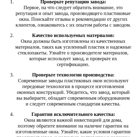
Проверьте репутацию завода:
Первое, на что следует обратить внимание, это
репутация и опыт завода, производящего пластиковые
окна. Поискайте отзывы и рекомендации от других
клиентов, ознакомьтесь с их опытом работы с заводом.
Качество используемых материалов:
Окна должны быть изготовлены из качественных
материалов, таких как усиленный пластик и надежные
стеклопакеты. Узнайте о производителе материалов,
которые использует завод, и проверьте их
сертификацию.
Проверьте технологии производства:
Современные заводы пластиковых окон используют
передовые технологии в процессе изготовления
оконных конструкций. Убедитесь, что завод, который
вы выбираете, обладает современным оборудованием
и следует современным стандартам качества.
Гарантия исключительного качества:
Окна являются важной инвестицией для дома,
поэтому обратите внимание на наличие гарантии на
изготовленные окна. Узнайте, какие условия гарантии