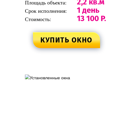
2,2 кв.м
Площадь объекта:
1 день
Срок исполнения:
13 100 Р.
Стоимость:
КУПИТЬ ОКНО