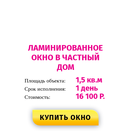
ЛАМИНИРОВАННОЕ
ОКНО В ЧАСТНЫЙ
ДОМ
1,5 кв.м
Площадь объекта:
1 день
Срок исполнения:
16 100 Р.
Стоимость:
КУПИТЬ ОКНО