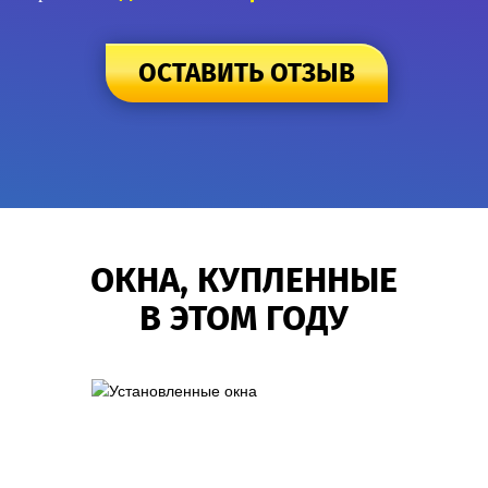
они получили 3% от моего заказа.
ОСТАВИТЬ ОТЗЫВ
ОКНА, КУПЛЕННЫЕ
В ЭТОМ ГОДУ