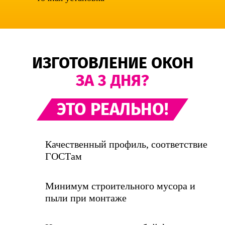
ИЗГОТОВЛЕНИЕ ОКОН
ЗА 3 ДНЯ?
ЭТО РЕАЛЬНО!
Качественный профиль, соответствие
ГОСТам
Минимум строительного мусора и
пыли при монтаже