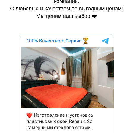
компании.
С любовью и качеством по выгодным ценам!
Мы ценим ваш выбор ❤️