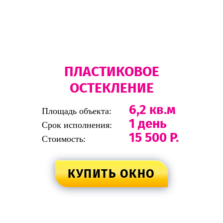
ПЛАСТИКОВОЕ
ОСТЕКЛЕНИЕ
6,2 кв.м
Площадь объекта:
1 день
Срок исполнения:
15 500 Р.
Стоимость:
КУПИТЬ ОКНО